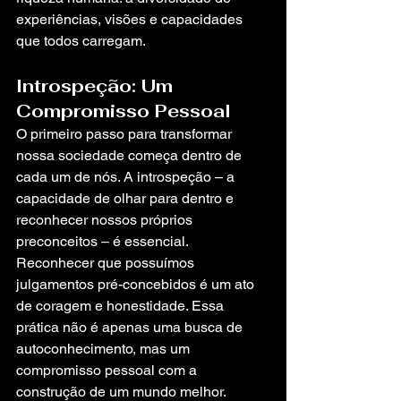
experiências, visões e capacidades 
que todos carregam.
Introspeção: Um 
Compromisso Pessoal
O primeiro passo para transformar 
nossa sociedade começa dentro de 
cada um de nós. A introspeção – a 
capacidade de olhar para dentro e 
reconhecer nossos próprios 
preconceitos – é essencial. 
Reconhecer que possuímos 
julgamentos pré-concebidos é um ato 
de coragem e honestidade. Essa 
prática não é apenas uma busca de 
autoconhecimento, mas um 
compromisso pessoal com a 
construção de um mundo melhor. 