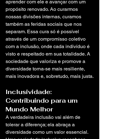
aprender com ele e avançar com um 
propósito renovado. Ao curarmos 
nossas divisões internas, curamos 
também as feridas sociais que nos 
separam. Essa cura só é possível 
através de um compromisso coletivo 
com a inclusão, onde cada indivíduo é 
visto e respeitado em sua totalidade. A 
sociedade que valoriza e promove a 
diversidade torna-se mais resiliente, 
mais inovadora e, sobretudo, mais justa.
Inclusividade: 
Contribuindo para um 
Mundo Melhor
A verdadeira inclusão vai além de 
tolerar a diferença; ela abraça a 
diversidade como um valor essencial. 