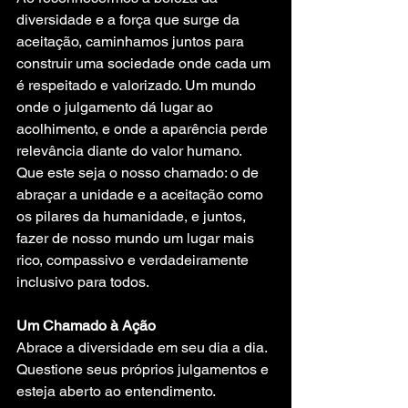
diversidade e a força que surge da 
aceitação, caminhamos juntos para 
construir uma sociedade onde cada um 
é respeitado e valorizado. Um mundo 
onde o julgamento dá lugar ao 
acolhimento, e onde a aparência perde 
relevância diante do valor humano. 
Que este seja o nosso chamado: o de 
abraçar a unidade e a aceitação como 
os pilares da humanidade, e juntos, 
fazer de nosso mundo um lugar mais 
rico, compassivo e verdadeiramente 
inclusivo para todos.
Um Chamado à Ação
Abrace a diversidade em seu dia a dia. 
Questione seus próprios julgamentos e 
esteja aberto ao entendimento. 