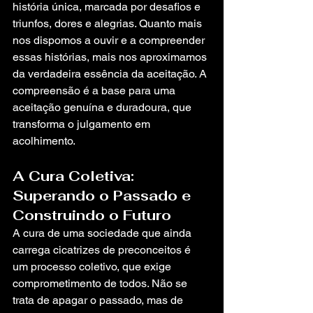
história única, marcada por desafios e 
triunfos, dores e alegrias. Quanto mais 
nos dispomos a ouvir e a compreender 
essas histórias, mais nos aproximamos 
da verdadeira essência da aceitação. A 
compreensão é a base para uma 
aceitação genuína e duradoura, que 
transforma o julgamento em 
acolhimento.
A Cura Coletiva: 
Superando o Passado e 
Construindo o Futuro
A cura de uma sociedade que ainda 
carrega cicatrizes de preconceitos é 
um processo coletivo, que exige 
comprometimento de todos. Não se 
trata de apagar o passado, mas de 