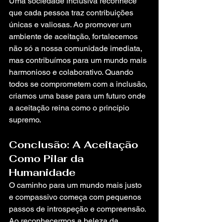
Uma sociedade inclusiva reconhece 
que cada pessoa traz contribuições 
únicas e valiosas. Ao promover um 
ambiente de aceitação, fortalecemos 
não só a nossa comunidade imediata, 
mas contribuímos para um mundo mais 
harmonioso e colaborativo. Quando 
todos se comprometem com a inclusão, 
criamos uma base para um futuro onde 
a aceitação reina como o princípio 
supremo.
Conclusão: A Aceitação 
Como Pilar da 
Humanidade
O caminho para um mundo mais justo 
e compassivo começa com pequenos 
passos de introspeção e compreensão. 
Ao reconhecermos a beleza da 