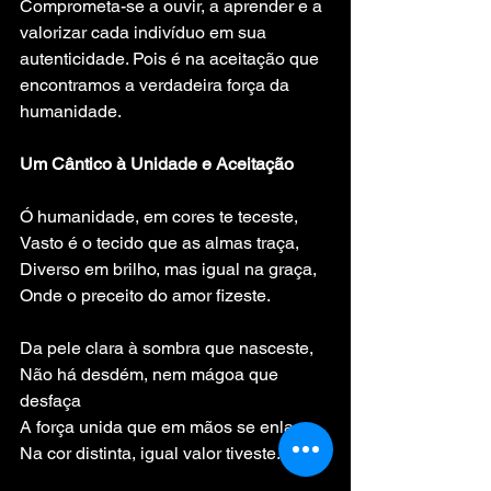
Comprometa-se a ouvir, a aprender e a 
valorizar cada indivíduo em sua 
autenticidade. Pois é na aceitação que 
encontramos a verdadeira força da 
humanidade.
Um Cântico à Unidade e Aceitação
Ó humanidade, em cores te teceste,
Vasto é o tecido que as almas traça,
Diverso em brilho, mas igual na graça,
Onde o preceito do amor fizeste.
Da pele clara à sombra que nasceste,
Não há desdém, nem mágoa que 
desfaça
A força unida que em mãos se enlaça,
Na cor distinta, igual valor tiveste.