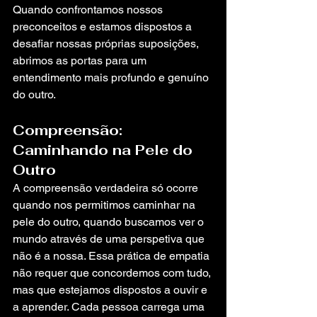
Quando confrontamos nossos 
preconceitos e estamos dispostos a 
desafiar nossas próprias suposições, 
abrimos as portas para um 
entendimento mais profundo e genuíno 
do outro.
Compreensão: 
Caminhando na Pele do 
Outro
A compreensão verdadeira só ocorre 
quando nos permitimos caminhar na 
pele do outro, quando buscamos ver o 
mundo através de uma perspetiva que 
não é a nossa. Essa prática de empatia 
não requer que concordemos com tudo, 
mas que estejamos dispostos a ouvir e 
a aprender. Cada pessoa carrega uma 