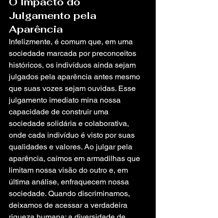
O Impacto do 
Julgamento pela 
Aparência
Infelizmente, é comum que, em uma 
sociedade marcada por preconceitos 
históricos, os indivíduos ainda sejam 
julgados pela aparência antes mesmo 
que suas vozes sejam ouvidas. Esse 
julgamento imediato mina nossa 
capacidade de construir uma 
sociedade solidária e colaborativa, 
onde cada indivíduo é visto por suas 
qualidades e valores. Ao julgar pela 
aparência, caímos em armadilhas que 
limitam nossa visão do outro e, em 
última análise, enfraquecem nossa 
sociedade. Quando discriminamos, 
deixamos de acessar a verdadeira 
riqueza humana: a diversidade de 