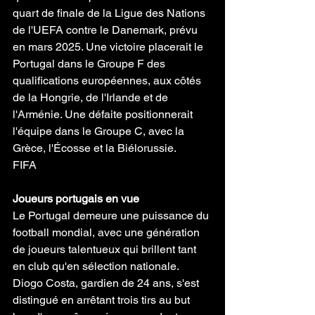
quart de finale de la Ligue des Nations 
de l'UEFA contre le Danemark, prévu 
en mars 2025. Une victoire placerait le 
Portugal dans le Groupe F des 
qualifications européennes, aux côtés 
de la Hongrie, de l'Irlande et de 
l'Arménie. Une défaite positionnerait 
l'équipe dans le Groupe C, avec la 
Grèce, l'Écosse et la Biélorussie.
FIFA
Joueurs portugais en vue
Le Portugal demeure une puissance du 
football mondial, avec une génération 
de joueurs talentueux qui brillent tant 
en club qu'en sélection nationale. 
Diogo Costa, gardien de 24 ans, s'est 
distingué en arrêtant trois tirs au but 