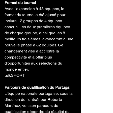
Format du tournoi
Avec l'expansion à 48 équipes, le 
format du tournoi a été ajusté pour 
inclure 12 groupes de 4 équipes 
chacun. Les deux premières équipes 
de chaque groupe, ainsi que les 8 
meilleurs troisièmes, avanceront à une 
nouvelle phase à 32 équipes. Ce 
changement vise à accroître la 
compétitivité et à offrir plus 
d'opportunités aux sélections du 
monde entier.
talkSPORT
Parcours de qualification du Portugal
L'équipe nationale portugaise, sous la 
direction de l'entraîneur Roberto 
Martínez, voit son parcours de 
qualification dépendre du résultat du 