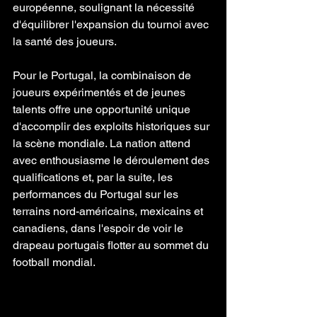
européenne, soulignant la nécessité 
d'équilibrer l'expansion du tournoi avec 
la santé des joueurs.
Pour le Portugal, la combinaison de 
joueurs expérimentés et de jeunes 
talents offre une opportunité unique 
d'accomplir des exploits historiques sur 
la scène mondiale. La nation attend 
avec enthousiasme le déroulement des 
qualifications et, par la suite, les 
performances du Portugal sur les 
terrains nord-américains, mexicains et 
canadiens, dans l'espoir de voir le 
drapeau portugais flotter au sommet du 
football mondial.