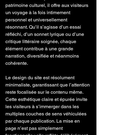
patrimoine culturel, il offre aux visiteurs 
un voyage à la fois intimement 
personnel et universellement 
résonnant. Qu’il s’agisse d’un essai 
réfléchi, d’un sonnet lyrique ou d’une 
critique littéraire soignée, chaque 
élément contribue à une grande 
narration, diversifiée et néanmoins 
cohérente.
Le design du site est résolument 
minimaliste, garantissant que l’attention 
reste focalisée sur le contenu même. 
Cette esthétique claire et épurée invite 
les visiteurs à s’immerger dans les 
multiples couches de sens véhiculées 
par chaque publication. La mise en 
page n’est pas simplement 