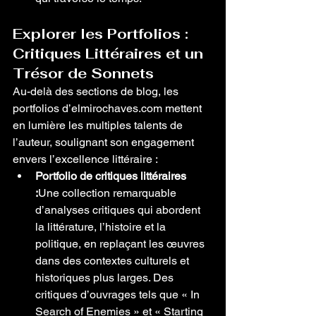
Explorer les Portfolios : 
Critiques Littéraires et un 
Trésor de Sonnets
Au-delà des sections de blog, les 
portfolios d’elmirochaves.com mettent 
en lumière les multiples talents de 
l’auteur, soulignant son engagement 
envers l’excellence littéraire :
Portfolio de critiques littéraires 
:
Une collection remarquable 
d’analyses critiques qui abordent 
la littérature, l’histoire et la 
politique, en replaçant les œuvres 
dans des contextes culturels et 
historiques plus larges. Des 
critiques d’ouvrages tels que « In 
Search of Enemies » et « Starting 