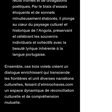
récits intimes et de divagations 
poétiques. Par le biais d’essais 
éloquents et de sonnets 
minutieusement élaborés, il plonge 
au cœur du paysage culturel et 
historique de l’Angola, préservant 
et célébrant les souvenirs 
individuels et collectifs avec la 
beauté lyrique inhérente à la 
langue portugaise.
Ensemble, ces trois volets créent un 
dialogue enrichissant qui transcende 
les frontières et unit diverses narrations 
culturelles, faisant d’elmirochaves.com 
un espace dynamique de réconciliation 
culturelle et de compréhension 
mutuelle.