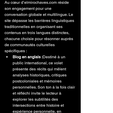
Au cœur d’elmirochaves.com réside 
son engagement pour une 
conversation globale et multilingue. Le 
site dépasse les barrières linguistiques 
traditionnelles en organisant ses 
contenus en trois langues distinctes, 
chacune choisie pour résonner auprès 
de communautés culturelles 
spécifiques :
Blog en anglais :
Destiné à un 
public international, ce volet 
présente des récits qui mêlent 
analyses historiques, critiques 
postcoloniales et mémoires 
personnelles. Son ton à la fois clair 
et réfléchi invite le lecteur à 
explorer les subtilités des 
intersections entre histoire et 
expérience personnelle, en 