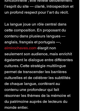
fonctionnelle ; elle reflète délibérément 
l’esprit du site — clarté, introspection et 
un profond respect pour l’art du récit.
La langue joue un rôle central dans 
cette composition. En proposant du 
contenu dans plusieurs langues — 
anglais, français et portugais —, 
elmirochaves.com
 élargit non 
seulement son audience, mais enrichit 
également le dialogue entre différentes 
cultures. Cette stratégie multilingue 
permet de transcender les barrières 
culturelles et de célébrer les subtilités 
de chaque langue, conférant au 
contenu une profondeur qui fait 
résonner les thèmes de la mémoire et 
du patrimoine auprès de lecteurs du 
monde entier.