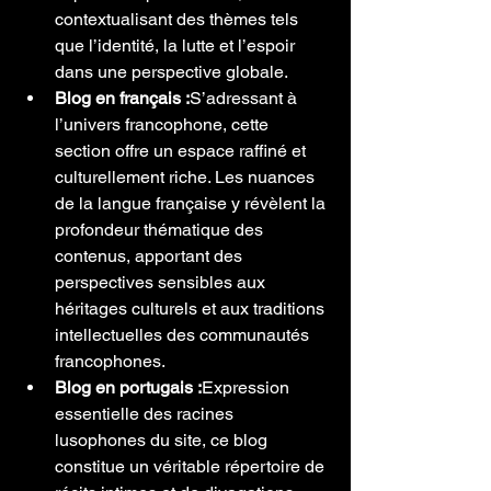
contextualisant des thèmes tels 
que l’identité, la lutte et l’espoir 
dans une perspective globale.
Blog en français :
S’adressant à 
l’univers francophone, cette 
section offre un espace raffiné et 
culturellement riche. Les nuances 
de la langue française y révèlent la 
profondeur thématique des 
contenus, apportant des 
perspectives sensibles aux 
héritages culturels et aux traditions 
intellectuelles des communautés 
francophones.
Blog en portugais :
Expression 
essentielle des racines 
lusophones du site, ce blog 
constitue un véritable répertoire de 