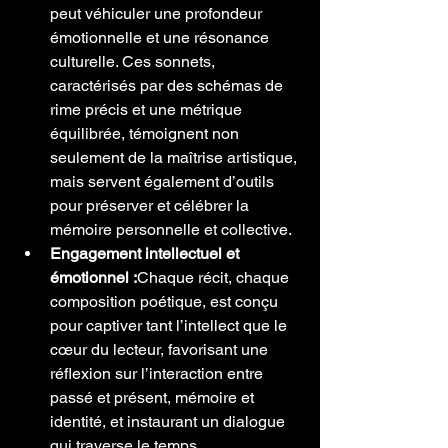
peut véhiculer une profondeur 
émotionnelle et une résonance 
culturelle. Ces sonnets, 
caractérisés par des schémas de 
rime précis et une métrique 
équilibrée, témoignent non 
seulement de la maîtrise artistique, 
mais servent également d’outils 
pour préserver et célébrer la 
mémoire personnelle et collective.
Engagement intellectuel et 
émotionnel :
Chaque récit, chaque 
composition poétique, est conçu 
pour captiver tant l’intellect que le 
cœur du lecteur, favorisant une 
réflexion sur l’interaction entre 
passé et présent, mémoire et 
identité, et instaurant un dialogue 
qui traverse le temps.