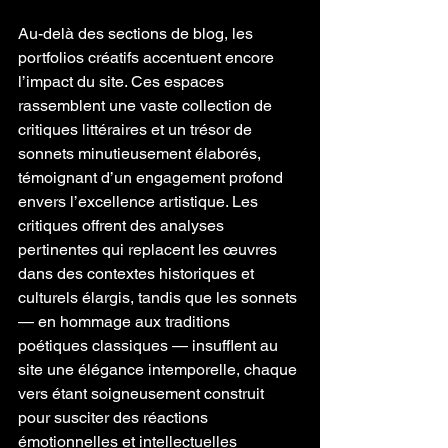
Au-delà des sections de blog, les 
portfolios créatifs accentuent encore 
l’impact du site. Ces espaces 
rassemblent une vaste collection de 
critiques littéraires et un trésor de 
sonnets minutieusement élaborés, 
témoignant d’un engagement profond 
envers l’excellence artistique. Les 
critiques offrent des analyses 
pertinentes qui replacent les œuvres 
dans des contextes historiques et 
culturels élargis, tandis que les sonnets 
— en hommage aux traditions 
poétiques classiques — insufflent au 
site une élégance intemporelle, chaque 
vers étant soigneusement construit 
pour susciter des réactions 
émotionnelles et intellectuelles 