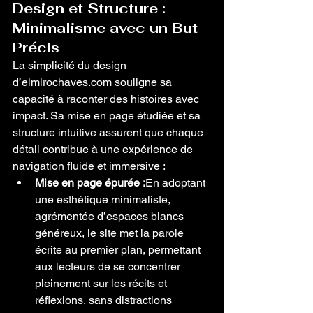
Design et Structure : 
Minimalisme avec un But 
Précis
La simplicité du design 
d’elmirochaves.com souligne sa 
capacité à raconter des histoires avec 
impact. Sa mise en page étudiée et sa 
structure intuitive assurent que chaque 
détail contribue à une expérience de 
navigation fluide et immersive :
Mise en page épurée :
En adoptant 
une esthétique minimaliste, 
agrémentée d’espaces blancs 
généreux, le site met la parole 
écrite au premier plan, permettant 
aux lecteurs de se concentrer 
pleinement sur les récits et 
réflexions, sans distractions 