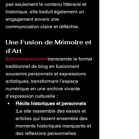
pas seulement le contenu littéraire et 
historique, elle traduit également un 
engagement envers une 
communication claire et réfléchie.
Une Fusion de Mémoire et 
d’Art
Elmirochaves.com
 transcende le format 
traditionnel de blog en fusionnant 
souvenirs personnels et expressions 
artistiques, transformant l’espace 
numérique en une archive vivante 
d’expression culturelle :
Récits historiques et personnels 
:
Le site rassemble des essais et 
articles qui tissent ensemble des 
moments historiques marquants et 
des réflexions personnelles 