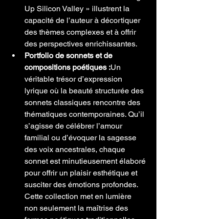
Up Silicon Valley » illustrent la 
capacité de l’auteur à décortiquer 
des thèmes complexes et à offrir 
des perspectives enrichissantes.
Portfolio de sonnets et de 
compositions poétiques :
Un 
véritable trésor d’expression 
lyrique où la beauté structurée des 
sonnets classiques rencontre des 
thématiques contemporaines. Qu’il 
s’agisse de célébrer l’amour 
familial ou d’évoquer la sagesse 
des voix ancestrales, chaque 
sonnet est minutieusement élaboré 
pour offrir un plaisir esthétique et 
susciter des émotions profondes. 
Cette collection met en lumière 
non seulement la maîtrise des 