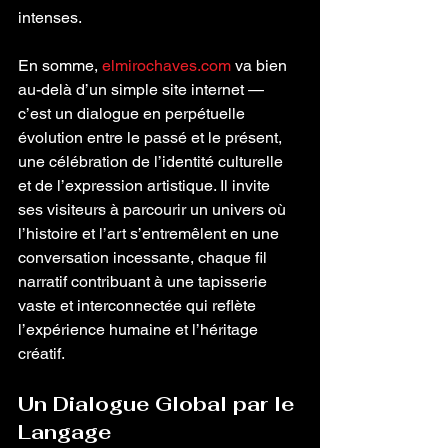
intenses.
En somme, 
elmirochaves.com
 va bien 
au-delà d’un simple site internet — 
c’est un dialogue en perpétuelle 
évolution entre le passé et le présent, 
une célébration de l’identité culturelle 
et de l’expression artistique. Il invite 
ses visiteurs à parcourir un univers où 
l’histoire et l’art s’entremêlent en une 
conversation incessante, chaque fil 
narratif contribuant à une tapisserie 
vaste et interconnectée qui reflète 
l’expérience humaine et l’héritage 
créatif.
Un Dialogue Global par le 
Langage