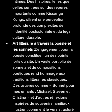
intimes. Des histoires, telles que 
celles centrées sur des repères 
importants comme Kissanga 
Kungo, offrent une perception 
profonde des complexités de 
l’identité postcoloniale et du legs 
culturel durable.
Art littéraire à travers la poésie et 
les sonnets :
L’engagement pour la 
poésie constitue l’un des points 
forts du site. Un vaste portfolio de 
sonnets et de compositions 
poétiques rend hommage aux 
traditions littéraires classiques. 
Des œuvres comme « Sonnet pour 
mes enfants : Michael, Steven et 
Cristina » et d’autres réflexions 
inspirées de souvenirs familiaux 
illustrent comment le vers structuré 