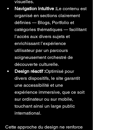
visuelles.
Navigation intuitive :
Le contenu est 
organisé en sections clairement 
définies — Blogs, Portfolio et 
catégories thématiques — facilitant 
l’accès aux divers sujets et 
enrichissant l’expérience 
utilisateur par un parcours 
soigneusement orchestré de 
découverte culturelle.
Design réactif :
Optimisé pour 
divers dispositifs, le site garantit 
une accessibilité et une 
expérience immersive, que ce soit 
sur ordinateur ou sur mobile, 
touchant ainsi un large public 
international.
Cette approche du design ne renforce 