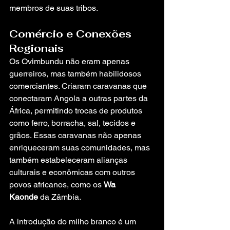
membros de suas tribos.
Comércio e Conexões 
Regionais
Os Ovimbundu não eram apenas 
guerreiros, mas também habilidosos 
comerciantes. Criaram caravanas que 
conectaram Angola a outras partes da 
África, permitindo trocas de produtos 
como ferro, borracha, sal, tecidos e 
grãos. Essas caravanas não apenas 
enriqueceram suas comunidades, mas 
também estabeleceram alianças 
culturais e econômicas com outros 
povos africanos, como os 
Wa 
Kaonde
 da Zâmbia.
A introdução do milho branco é um 