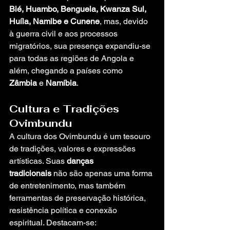
Bié, Huambo, Benguela, Kwanza Sul, 
Huíla, Namibe e Cunene
, mas, devido 
à guerra civil e aos processos 
migratórios, sua presença expandiu-se 
para todas as regiões de Angola e 
além, chegando a países como 
Zâmbia
 e 
Namíbia
.
Cultura e Tradições 
Ovimbundu
A cultura dos Ovimbundu é um tesouro 
de tradições, valores e expressões 
artísticas. Suas 
danças 
tradicionais
 não são apenas uma forma 
de entretenimento, mas também 
ferramentas de preservação histórica, 
resistência política e conexão 
espiritual. Destacam-se: