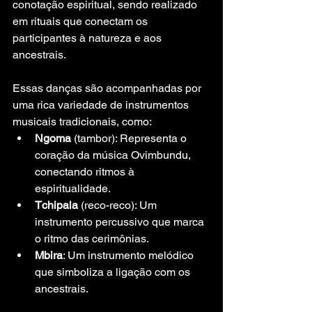
conotação espiritual, sendo realizado 
em rituais que conectam os 
participantes à natureza e aos 
ancestrais.
Essas danças são acompanhadas por 
uma rica variedade de instrumentos 
musicais tradicionais, como:
Ngoma
 (tambor): Representa o 
coração da música Ovimbundu, 
conectando ritmos à 
espiritualidade.
Tchipala
 (reco-reco): Um 
instrumento percussivo que marca 
o ritmo das cerimônias.
Mbira
: Um instrumento melódico 
que simboliza a ligação com os 
ancestrais.