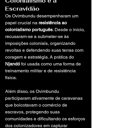
Colonialismo e à 
Escravidão
Os Ovimbundu desempenharam um 
papel crucial na 
resistência ao 
colonialismo português
. Desde o início, 
recusaram-se a submeter-se às 
imposições coloniais, organizando 
revoltas e defendendo suas terras com 
coragem e estratégia. A prática do 
Njandó
 foi usada como uma forma de 
treinamento militar e de resistência 
física.
Além disso, os Ovimbundu 
participaram ativamente de caravanas 
que boicotavam o comércio de 
escravos, protegendo suas 
comunidades e dificultando os esforços 
dos colonizadores em capturar 