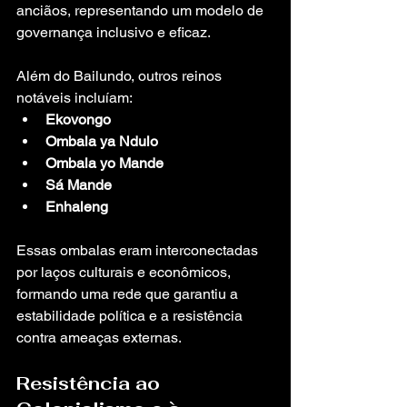
anciãos, representando um modelo de 
governança inclusivo e eficaz.
Além do Bailundo, outros reinos 
notáveis incluíam:
Ekovongo
Ombala ya Ndulo
Ombala yo Mande
Sá Mande
Enhaleng
Essas ombalas eram interconectadas 
por laços culturais e econômicos, 
formando uma rede que garantiu a 
estabilidade política e a resistência 
contra ameaças externas.
Resistência ao 