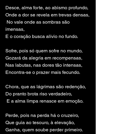
Desce, alma forte, ao abismo profundo, 
Onde a dor se revela em trevas densas,
 No vale onde as sombras são 
imensas, 
E o coração busca alívio no fundo.
Sofre, pois só quem sofre no mundo, 
Gozará da alegria em recompensas, 
Nas labutas, nas dores tão intensas, 
Encontra-se o prazer mais fecundo.
Chora, que as lágrimas são redenção, 
Do pranto brota riso verdadeiro,
 E a alma limpa renasce em emoção.
Perde, pois na perda há o cruzeiro, 
Que guia ao tesouro, à elevação, 
Ganha, quem soube perder primeiro. 