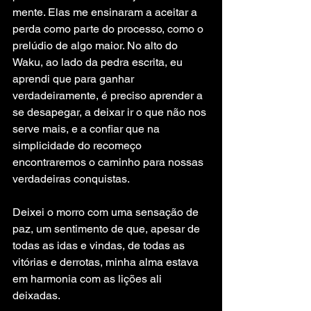
mente. Elas me ensinaram a aceitar a 
perda como parte do processo, como o 
prelúdio de algo maior. No alto do 
Waku, ao lado da pedra escrita, eu 
aprendi que para ganhar 
verdadeiramente, é preciso aprender a 
se desapegar, a deixar ir o que não nos 
serve mais, e a confiar que na 
simplicidade do recomeço 
encontraremos o caminho para nossas 
verdadeiras conquistas.
Deixei o morro com uma sensação de 
paz, um sentimento de que, apesar de 
todas as idas e vindas, de todas as 
vitórias e derrotas, minha alma estava 
em harmonia com as lições ali 
deixadas.