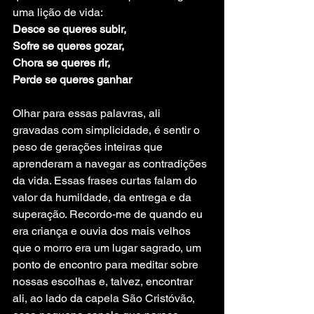
uma lição de vida:
Desce se queres subir, 
Sofre se queres gozar, 
Chora se queres rir, 
Perde se queres ganhar
Olhar para essas palavras, ali 
gravadas com simplicidade, é sentir o 
peso de gerações inteiras que 
aprenderam a navegar as contradições 
da vida. Essas frases curtas falam do 
valor da humildade, da entrega e da 
superação. Recordo-me de quando eu 
era criança e ouvia dos mais velhos 
que o morro era um lugar sagrado, um 
ponto de encontro para meditar sobre 
nossas escolhas e, talvez, encontrar 
ali, ao lado da capela São Cristóvão, 