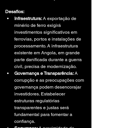
Desafios:
Infraestrutura:
 A exportação de 
minério de ferro exigirá 
investimentos significativos em 
ferrovias, portos e instalações de 
processamento. A infraestrutura 
existente em Angola, em grande 
parte danificada durante a guerra 
civil, precisa de modernização.
Governança e Transparência:
 A 
corrupção e as preocupações com 
governança podem desencorajar 
investidores. Estabelecer 
estruturas regulatórias 
transparentes e justas será 
fundamental para fomentar a 
confiança.