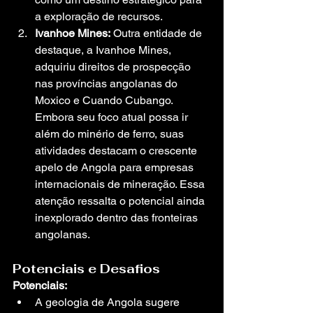
a exploração de recursos.
Ivanhoe Mines:
 Outra entidade de 
destaque, a Ivanhoe Mines, 
adquiriu direitos de prospecção 
nas províncias angolanas do 
Moxico e Cuando Cubango. 
Embora seu foco atual possa ir 
além do minério de ferro, suas 
atividades destacam o crescente 
apelo de Angola para empresas 
internacionais de mineração. Essa 
atenção ressalta o potencial ainda 
inexplorado dentro das fronteiras 
angolanas.
Potenciais e Desafios
Potenciais:
A geologia de Angola sugere 