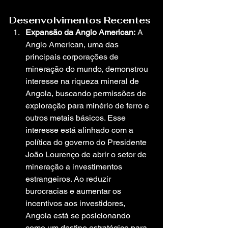
Desenvolvimentos Recentes
Expansão da Anglo American:
 A 
Anglo American, uma das 
principais corporações de 
mineração do mundo, demonstrou 
interesse na riqueza mineral de 
Angola, buscando permissões de 
exploração para minério de ferro e 
outros metais básicos. Esse 
interesse está alinhado com a 
política do governo do Presidente 
João Lourenço de abrir o setor de 
mineração a investimentos 
estrangeiros. Ao reduzir 
burocracias e aumentar os 
incentivos aos investidores, 
Angola está se posicionando 
como um destino estratégico para 