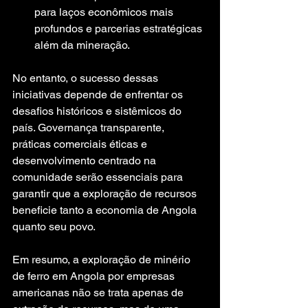
para laços econômicos mais 
profundos e parcerias estratégicas 
além da mineração.
No entanto, o sucesso dessas 
iniciativas depende de enfrentar os 
desafios históricos e sistêmicos do 
país. Governança transparente, 
práticas comerciais éticas e 
desenvolvimento centrado na 
comunidade serão essenciais para 
garantir que a exploração de recursos 
beneficie tanto a economia de Angola 
quanto seu povo.
Em resumo, a exploração de minério 
de ferro em Angola por empresas 
americanas não se trata apenas de 