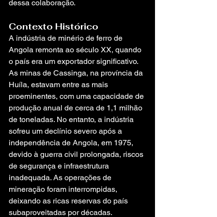
dessa colaboração.
Contexto Histórico
A indústria de minério de ferro de 
Angola remonta ao século XX, quando 
o país era um exportador significativo. 
As minas de Cassinga, na província da 
Huíla, estavam entre as mais 
proeminentes, com uma capacidade de 
produção anual de cerca de 1,1 milhão 
de toneladas. No entanto, a indústria 
sofreu um declínio severo após a 
independência de Angola, em 1975, 
devido à guerra civil prolongada, riscos 
de segurança e infraestrutura 
inadequada. As operações de 
mineração foram interrompidas, 
deixando as ricas reservas do país 
subaproveitadas por décadas.