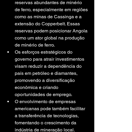
reservas abundantes de minério 
de ferro, especialmente em regiões 
como as minas de Cassinga e a 
extensão do Copperbelt. Essas 
reservas podem posicionar Angola 
como um ator global na produção 
de minério de ferro.
Os esforços estratégicos do 
governo para atrair investimentos 
visam reduzir a dependência do 
país em petróleo e diamantes, 
promovendo a diversificação 
econômica e criando 
oportunidades de emprego.
O envolvimento de empresas 
americanas pode também facilitar 
a transferência de tecnologias, 
fomentando o crescimento da 
indústria de mineração local.