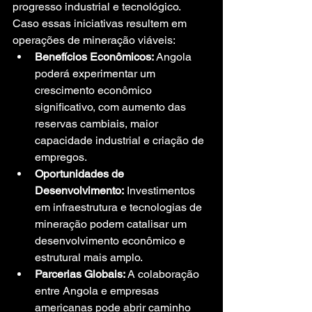
progresso industrial e tecnológico. 
Caso essas iniciativas resultem em 
operações de mineração viáveis:
Benefícios Econômicos:
 Angola 
poderá experimentar um 
crescimento econômico 
significativo, com aumento das 
reservas cambiais, maior 
capacidade industrial e criação de 
empregos.
Oportunidades de 
Desenvolvimento:
 Investimentos 
em infraestrutura e tecnologias de 
mineração podem catalisar um 
desenvolvimento econômico e 
estrutural mais amplo.
Parcerias Globais:
 A colaboração 
entre Angola e empresas 
americanas pode abrir caminho 