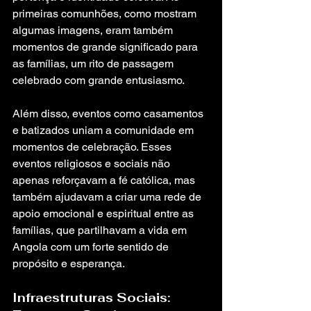
primeiras comunhões, como mostram 
algumas imagens, eram também 
momentos de grande significado para 
as famílias, um rito de passagem 
celebrado com grande entusiasmo.
Além disso, eventos como casamentos 
e batizados uniam a comunidade em 
momentos de celebração. Esses 
eventos religiosos e sociais não 
apenas reforçavam a fé católica, mas 
também ajudavam a criar uma rede de 
apoio emocional e espiritual entre as 
famílias, que partilhavam a vida em 
Angola com um forte sentido de 
propósito e esperança.
Infraestruturas Sociais: 