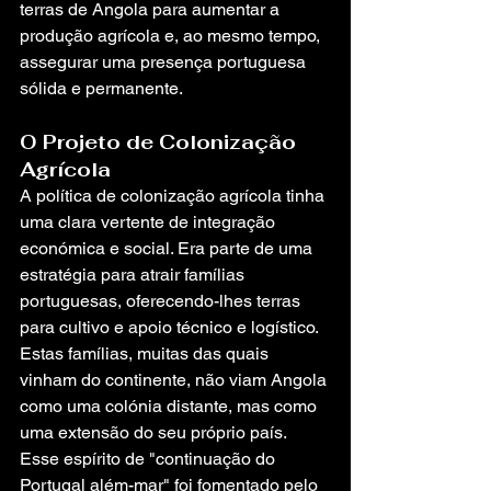
terras de Angola para aumentar a 
produção agrícola e, ao mesmo tempo, 
assegurar uma presença portuguesa 
sólida e permanente.
O Projeto de Colonização 
Agrícola
A política de colonização agrícola tinha 
uma clara vertente de integração 
económica e social. Era parte de uma 
estratégia para atrair famílias 
portuguesas, oferecendo-lhes terras 
para cultivo e apoio técnico e logístico. 
Estas famílias, muitas das quais 
vinham do continente, não viam Angola 
como uma colónia distante, mas como 
uma extensão do seu próprio país. 
Esse espírito de "continuação do 
Portugal além-mar" foi fomentado pelo 