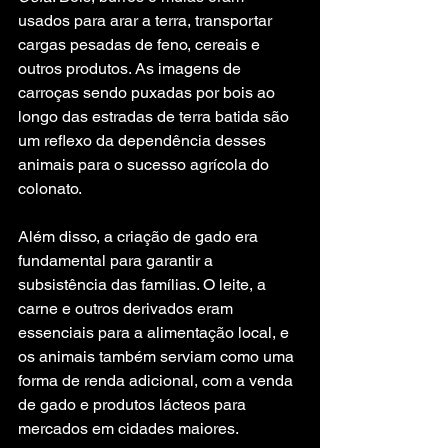
usados para arar a terra, transportar 
cargas pesadas de feno, cereais e 
outros produtos. As imagens de 
carroças sendo puxadas por bois ao 
longo das estradas de terra batida são 
um reflexo da dependência desses 
animais para o sucesso agrícola do 
colonato.
Além disso, a criação de gado era 
fundamental para garantir a 
subsistência das famílias. O leite, a 
carne e outros derivados eram 
essenciais para a alimentação local, e 
os animais também serviam como uma 
forma de renda adicional, com a venda 
de gado e produtos lácteos para 
mercados em cidades maiores.