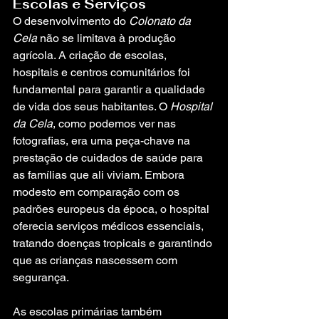
Escolas e Serviços
O desenvolvimento do 
Colonato da 
Cela
 não se limitava à produção 
agrícola. A criação de escolas, 
hospitais e centros comunitários foi 
fundamental para garantir a qualidade 
de vida dos seus habitantes. O 
Hospital 
da Cela
, como podemos ver nas 
fotografias, era uma peça-chave na 
prestação de cuidados de saúde para 
as famílias que ali viviam. Embora 
modesto em comparação com os 
padrões europeus da época, o hospital 
oferecia serviços médicos essenciais, 
tratando doenças tropicais e garantindo 
que as crianças nascessem com 
segurança.
As escolas primárias também 