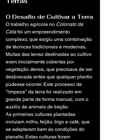
Terras
O Desafio de Cultivar a Terra
O trabalho agrícola no 
Colonato da 
Cela
 foi um empreendimento 
complexo, que exigiu uma combinação 
de técnicas tradicionais e modernas. 
Muitas das terras destinadas ao cultivo 
eram inicialmente cobertas por 
vegetação densa, que precisava de ser 
desbravada antes que qualquer plantio 
pudesse ocorrer. Este processo de 
"limpeza" da terra foi realizado em 
grande parte de forma manual, com o 
auxílio de animais de tração.
As primeiras culturas plantadas 
incluíam milho, feijão, trigo e café, que 
se adaptaram bem às condições do 
planalto. Estas culturas foram 