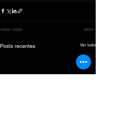
Ver tudo
Posts recentes