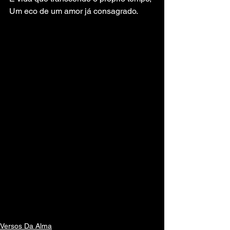
Um eco de um amor já consagrado.
Versos Da Alma