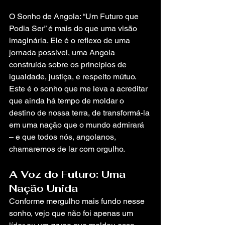
O Sonho de Angola: “Um Futuro que 
Podia Ser” é mais do que uma visão 
imaginária. Ele é o reflexo de uma 
jornada possível, uma Angola 
construída sobre os princípios de 
igualdade, justiça, e respeito mútuo. 
Este é o sonho que me leva a acreditar 
que ainda há tempo de moldar o 
destino de nossa terra, de transformá-la 
em uma nação que o mundo admirará 
– e que todos nós, angolanos, 
chamaremos de lar com orgulho.
A Voz do Futuro: Uma 
Nação Unida
Conforme mergulho mais fundo nesse 
sonho, vejo que não foi apenas um 