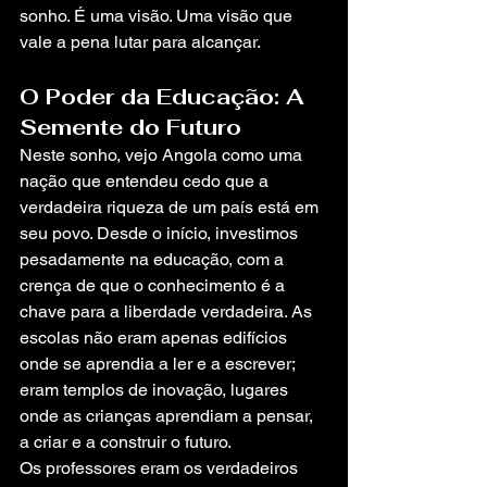
sonho. É uma visão. Uma visão que 
vale a pena lutar para alcançar.
O Poder da Educação: A 
Semente do Futuro
Neste sonho, vejo Angola como uma 
nação que entendeu cedo que a 
verdadeira riqueza de um país está em 
seu povo. Desde o início, investimos 
pesadamente na educação, com a 
crença de que o conhecimento é a 
chave para a liberdade verdadeira. As 
escolas não eram apenas edifícios 
onde se aprendia a ler e a escrever; 
eram templos de inovação, lugares 
onde as crianças aprendiam a pensar, 
a criar e a construir o futuro.
Os professores eram os verdadeiros 