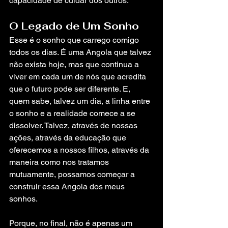
capacidade de cuidar dos outros.
O Legado de Um Sonho
Esse é o sonho que carrego comigo 
todos os dias. É uma Angola que talvez 
não exista hoje, mas que continua a 
viver em cada um de nós que acredita 
que o futuro pode ser diferente. E, 
quem sabe, talvez um dia, a linha entre 
o sonho e a realidade comece a se 
dissolver. Talvez, através de nossas 
ações, através da educação que 
oferecemos a nossos filhos, através da 
maneira como nos tratamos 
mutuamente, possamos começar a 
construir essa Angola dos meus 
sonhos.
Porque, no final, não é apenas um 