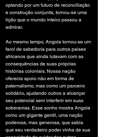
optando por um futuro de reconciliação 
e construção conjunta, tornou-se uma 
lição que o mundo inteiro passou a 
admirar.
Ao mesmo tempo, Angola tornou-se um 
farol de sabedoria para outros países 
africanos que ainda lutavam com as 
consequências de suas próprias 
histórias coloniais. Nossa nação 
oferecia apoio não em forma de 
paternalismo, mas como um parceiro 
solidário, ajudando outros a alcançar 
seu potencial sem interferir em suas 
soberanias. Esse sonho mostra Angola 
como um gigante gentil, uma nação 
poderosa, mas generosa, que sabia 
que seu verdadeiro poder vinha de sua 