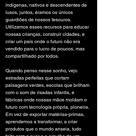
indígenas, nativos e descendentes de 
lusos, juntos, éramos os únicos 
guardiões de nossos tesouros. 
Utilizamos esses recursos para educar 
nossas crianças, construir cidades, e 
criar um país onde o futuro não era 
vendido para o lucro de poucos, mas 
compartilhado por todos.
Quando penso nesse sonho, vejo 
estradas perfeitas que cortam 
paisagens verdes, escolas que brilham 
com o som de risadas infantis, e 
fábricas onde nossas mãos moldam o 
futuro com tecnologia própria, pioneira. 
Em vez de exportar matérias-primas, 
aprendemos a transformar, a criar 
produtos que o mundo anseia, tudo 