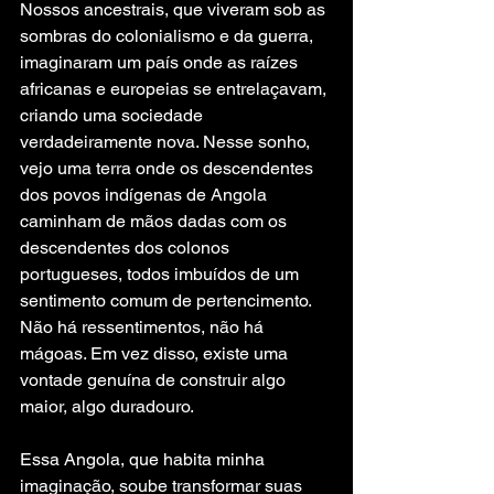
Nossos ancestrais, que viveram sob as 
sombras do colonialismo e da guerra, 
imaginaram um país onde as raízes 
africanas e europeias se entrelaçavam, 
criando uma sociedade 
verdadeiramente nova. Nesse sonho, 
vejo uma terra onde os descendentes 
dos povos indígenas de Angola 
caminham de mãos dadas com os 
descendentes dos colonos 
portugueses, todos imbuídos de um 
sentimento comum de pertencimento. 
Não há ressentimentos, não há 
mágoas. Em vez disso, existe uma 
vontade genuína de construir algo 
maior, algo duradouro.
Essa Angola, que habita minha 
imaginação, soube transformar suas 