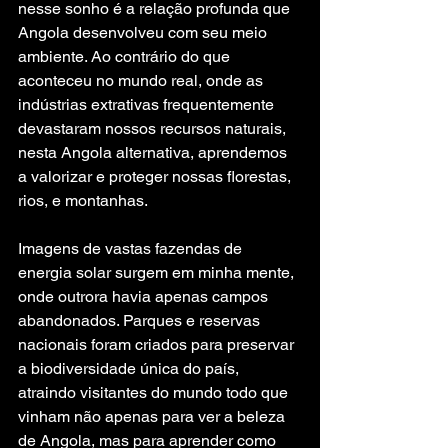
nesse sonho é a relação profunda que 
Angola desenvolveu com seu meio 
ambiente. Ao contrário do que 
aconteceu no mundo real, onde as 
indústrias extrativas frequentemente 
devastaram nossos recursos naturais, 
nesta Angola alternativa, aprendemos 
a valorizar e proteger nossas florestas, 
rios, e montanhas.
Imagens de vastas fazendas de 
energia solar surgem em minha mente, 
onde outrora havia apenas campos 
abandonados. Parques e reservas 
nacionais foram criados para preservar 
a biodiversidade única do país, 
atraindo visitantes do mundo todo que 
vinham não apenas para ver a beleza 
de Angola, mas para aprender como 