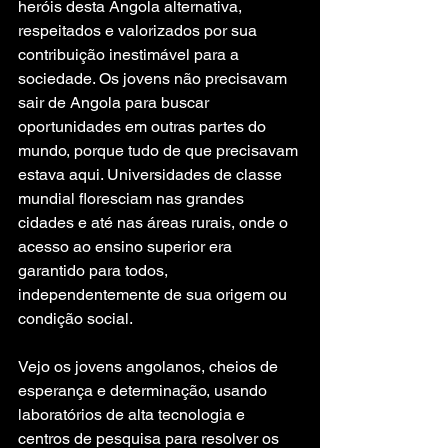
heróis desta Angola alternativa, 
respeitados e valorizados por sua 
contribuição inestimável para a 
sociedade. Os jovens não precisavam 
sair de Angola para buscar 
oportunidades em outras partes do 
mundo, porque tudo de que precisavam 
estava aqui. Universidades de classe 
mundial floresciam nas grandes 
cidades e até nas áreas rurais, onde o 
acesso ao ensino superior era 
garantido para todos, 
independentemente de sua origem ou 
condição social.
Vejo os jovens angolanos, cheios de 
esperança e determinação, usando 
laboratórios de alta tecnologia e 
centros de pesquisa para resolver os 