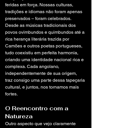
feridas em força. Nossas culturas, 
tradições e idiomas não foram apenas 
preservados – foram celebrados. 
Desde as músicas tradicionais dos 
povos ovimbundos e quimbundos até a 
rica herança literária trazida por 
Camões e outros poetas portugueses, 
tudo coexistiu em perfeita harmonia, 
criando uma identidade nacional rica e 
complexa. Cada angolano, 
independentemente de sua origem, 
traz consigo uma parte dessa tapeçaria 
cultural, e juntos, nos tornamos mais 
fortes.
O Reencontro com a 
Natureza
Outro aspecto que vejo claramente 