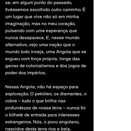
se, em algum ponto do passado, 
tivéssemos escolhido outro caminho. É 
um lugar que vive não só em minha 
imaginação, mas no meu coração, 
pulsando com uma esperança que 
nunca desaparece. E, nesse mundo 
alternativo, vejo uma nação que o 
mundo todo inveja, uma Angola que se 
ergueu com força própria, longe das 
garras de colonialismos e dos jogos de 
poder dos impérios.
Nessa Angola, não há espaço para 
exploração. O petróleo, os diamantes, o 
cobre – tudo o que brilha nas 
profundezas de nossa terra – nunca foi 
o bilhete de entrada para interesses 
estrangeiros. Nós, o povo angolano, 
nascidos desta terra rica e bela, 