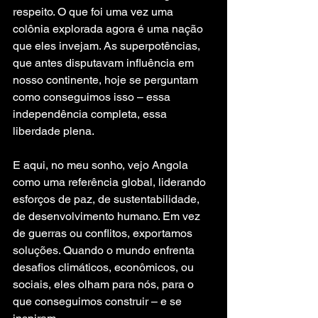
respeito. O que foi uma vez uma 
colônia explorada agora é uma nação 
que eles invejam. As superpotências, 
que antes disputavam influência em 
nosso continente, hoje se perguntam 
como conseguimos isso – essa 
independência completa, essa 
liberdade plena.
E aqui, no meu sonho, vejo Angola 
como uma referência global, liderando 
esforços de paz, de sustentabilidade, 
de desenvolvimento humano. Em vez 
de guerras ou conflitos, exportamos 
soluções. Quando o mundo enfrenta 
desafios climáticos, econômicos, ou 
sociais, eles olham para nós, para o 
que conseguimos construir – e se 