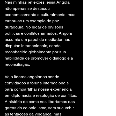
Nas minhas reflexões, essa Angola 
não apenas se destacou 
economicamente e culturalmente, mas 
tornou-se um exemplo de paz 
duradoura. No lugar de divisões 
políticas e conflitos armados, Angola 
assumiu um papel de mediador nas 
disputas internacionais, sendo 
reconhecida globalmente por sua 
habilidade de promover o diálogo e a 
reconciliação.
Vejo líderes angolanos sendo 
convidados a fóruns internacionais 
para compartilhar nossa experiência 
em diplomacia e resolução de conflitos. 
A história de como nos libertamos das 
garras do colonialismo, sem sucumbir 
às tentações da vingança, mas 