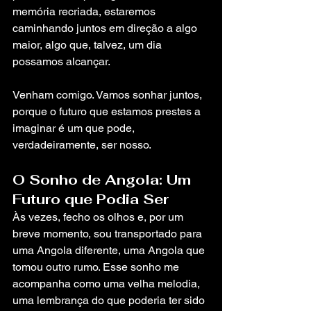
memória recriada, estaremos 
caminhando juntos em direção a algo 
maior, algo que, talvez, um dia 
possamos alcançar.
Venham comigo. Vamos sonhar juntos, 
porque o futuro que estamos prestes a 
imaginar é um que pode, 
verdadeiramente, ser nosso.
O Sonho de Angola: Um 
Futuro que Podia Ser
Às vezes, fecho os olhos e, por um 
breve momento, sou transportado para 
uma Angola diferente, uma Angola que 
tomou outro rumo. Esse sonho me 
acompanha como uma velha melodia, 
uma lembrança do que poderia ter sido 