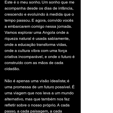
Este é o meu sonho. Um sonho que me 
acompanha desde os dias de infância, 
crescendo e evoluindo à medida que o 
tempo passou. E agora, convido vocês 
a embarcarem comigo nessa jornada. 
Vamos explorar uma Angola onde a 
riqueza natural é usada sabiamente, 
onde a educação transforma vidas, 
onde a cultura vibra com uma força 
criativa incomparável, e onde o futuro é 
construído com as mãos de cada 
cidadão.
Não é apenas uma visão idealista; é 
uma promessa de um futuro possível. É 
uma viagem que nos leva a um mundo 
alternativo, mas que também nos faz 
refletir sobre o nosso próprio. A cada 
passo, a cada paisagem, a cada 