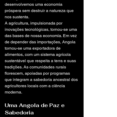
desenvolvemos uma economia 
próspera sem destruir a natureza que 
nos sustenta.
A agricultura, impulsionada por 
inovações tecnológicas, tornou-se uma 
das bases de nossa economia. Em vez 
de depender das importações, Angola 
tornou-se uma exportadora de 
alimentos, com um sistema agrícola 
sustentável que respeita a terra e suas 
tradições. As comunidades rurais 
florescem, apoiadas por programas 
que integram a sabedoria ancestral dos 
agricultores locais com a ciência 
moderna.
Uma Angola de Paz e 
Sabedoria