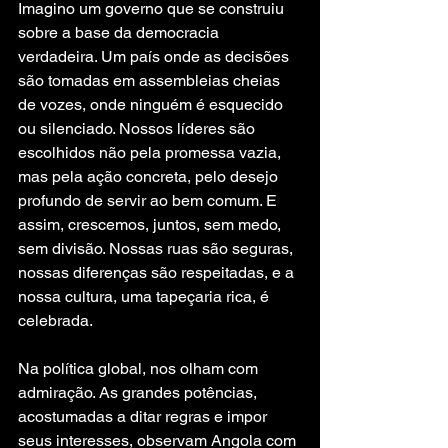
Imagino um governo que se construiu 
sobre a base da democracia 
verdadeira. Um país onde as decisões 
são tomadas em assembleias cheias 
de vozes, onde ninguém é esquecido 
ou silenciado. Nossos líderes são 
escolhidos não pela promessa vazia, 
mas pela ação concreta, pelo desejo 
profundo de servir ao bem comum. E 
assim, crescemos, juntos, sem medo, 
sem divisão. Nossas ruas são seguras, 
nossas diferenças são respeitadas, e a 
nossa cultura, uma tapeçaria rica, é 
celebrada.
Na política global, nos olham com 
admiração. As grandes potências, 
acostumadas a ditar regras e impor 
seus interesses, observam Angola com 