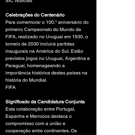
SIC Notícias
Celebrações do Centenário
Para comemorar o 100.º aniversário do 
primeiro Campeonato do Mundo da 
FIFA, realizado no Uruguai em 1930, o 
torneio de 2030 incluirá partidas 
inaugurais na América do Sul. Estão 
previstos jogos no Uruguai, Argentina e 
Paraguai, homenageando a 
importância histórica destes países na 
história do Mundial.
FIFA
Significado da Candidatura Conjunta
Esta colaboração entre Portugal, 
Espanha e Marrocos destaca o 
compromisso com a união e 
cooperação entre continentes. Os 