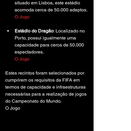
situado em Lisboa, este estádio 
acomoda cerca de 50.000 adeptos.
O Jogo
Estádio do Dragão
: Localizado no 
Porto, possui igualmente uma 
capacidade para cerca de 50.000 
espectadores.
O Jogo
Estes recintos foram selecionados por 
cumprirem os requisitos da FIFA em 
termos de capacidade e infraestruturas 
necessárias para a realização de jogos 
do Campeonato do Mundo.
O Jogo