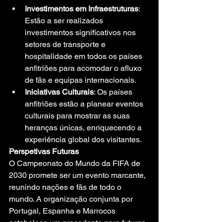
Investimentos em Infraestruturas
: 
Estão a ser realizados 
investimentos significativos nos 
setores de transporte e 
hospitalidade em todos os países 
anfitriões para acomodar o afluxo 
de fãs e equipas internacionais.
Iniciativas Culturais
: Os países 
anfitriões estão a planear eventos 
culturais para mostrar as suas 
heranças únicas, enriquecendo a 
experiência global dos visitantes.
Perspetivas Futuras
O Campeonato do Mundo da FIFA de 
2030 promete ser um evento marcante, 
reunindo nações e fãs de todo o 
mundo. A organização conjunta por 
Portugal, Espanha e Marrocos 