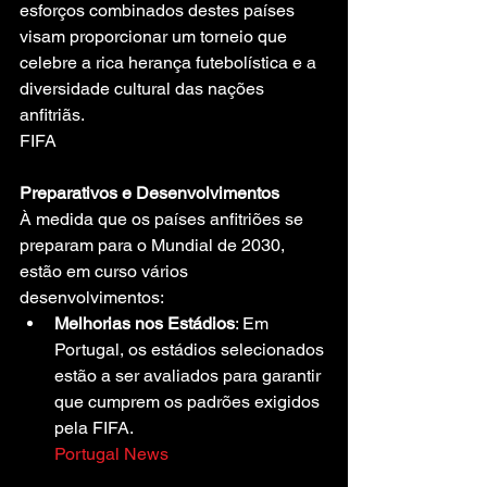
esforços combinados destes países 
visam proporcionar um torneio que 
celebre a rica herança futebolística e a 
diversidade cultural das nações 
anfitriãs.
FIFA
Preparativos e Desenvolvimentos
À medida que os países anfitriões se 
preparam para o Mundial de 2030, 
estão em curso vários 
desenvolvimentos:
Melhorias nos Estádios
: Em 
Portugal, os estádios selecionados 
estão a ser avaliados para garantir 
que cumprem os padrões exigidos 
pela FIFA.
Portugal News