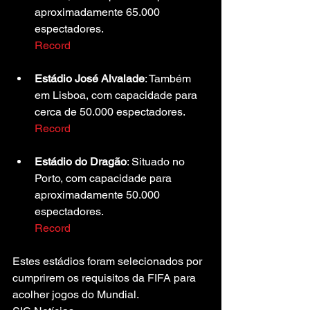
aproximadamente 65.000 
espectadores.
Record
Estádio José Alvalade
: Também 
em Lisboa, com capacidade para 
cerca de 50.000 espectadores.
Record
Estádio do Dragão
: Situado no 
Porto, com capacidade para 
aproximadamente 50.000 
espectadores.
Record
Estes estádios foram selecionados por 
cumprirem os requisitos da FIFA para 
acolher jogos do Mundial.